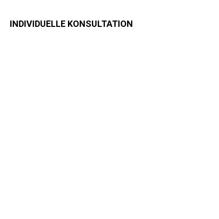
INDIVIDUELLE KONSULTATION